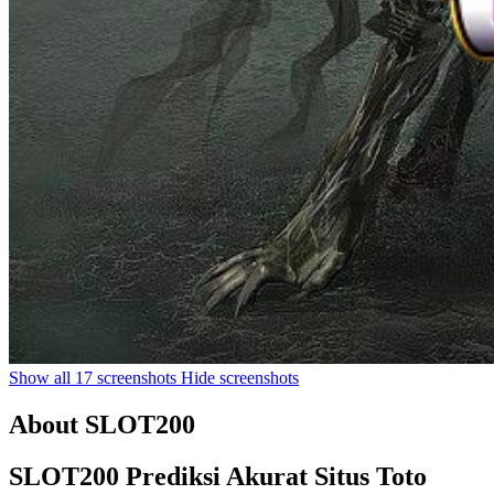
Show all 17 screenshots
Hide screenshots
About SLOT200
SLOT200 Prediksi Akurat Situs Toto