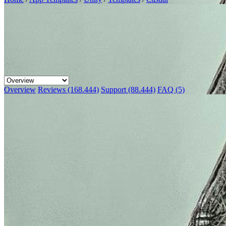
Overview
Reviews (168.444)
Support (88.444)
FAQ (5)