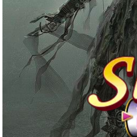
SLOT200: Platform Hiburan
Terpercaya dengan Keamanan